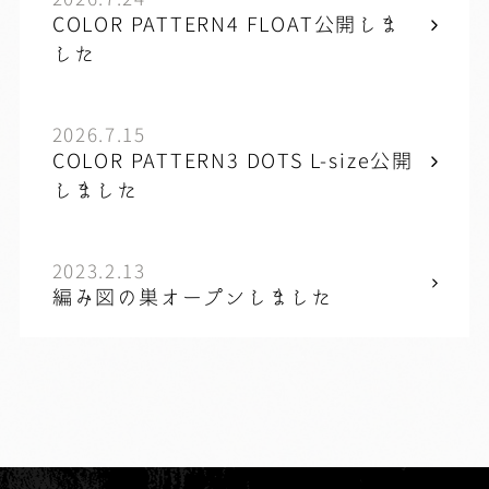
COLOR PATTERN4 FLOAT公開しま
した
2026.7.15
COLOR PATTERN3 DOTS L-size公開
しました
2023.2.13
編み図の巣オープンしました