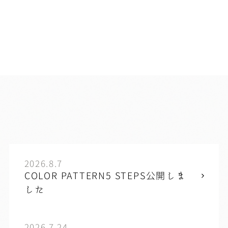
2026.8.7
COLOR PATTERN5 STEPS公開しま
した
2026.7.24