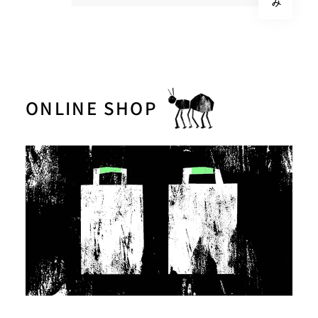
ONLINE SHOP