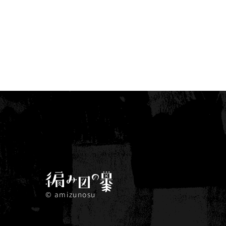
© amizunosu