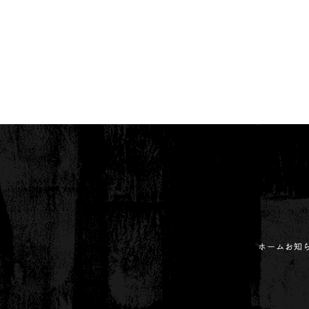
ホーム
お知