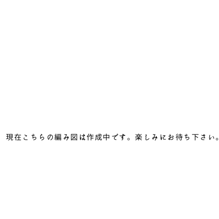
現在こちらの編み図は作成中です。
楽しみにお待ち下さい