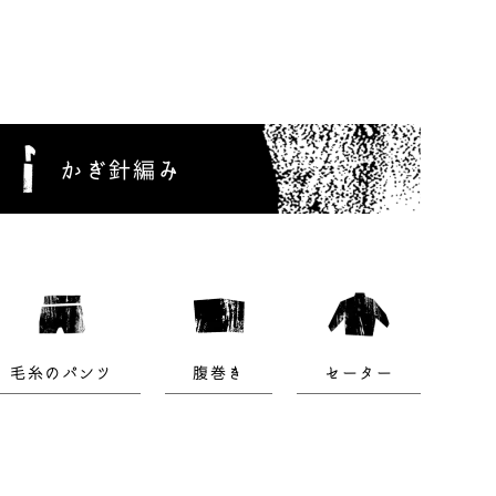
かぎ針編み
毛糸のパンツ
腹巻き
セーター