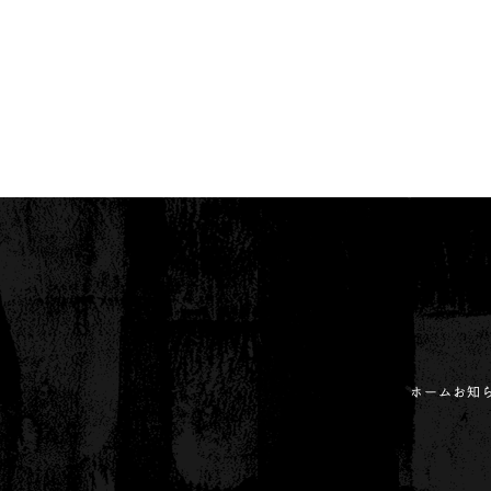
ホーム
お知