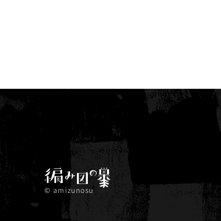
© amizunosu