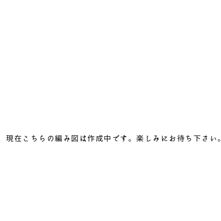
現在こちらの編み図は作成中です。
楽しみにお待ち下さい