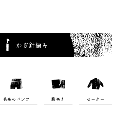
かぎ針編み
毛糸のパンツ
腹巻き
セーター