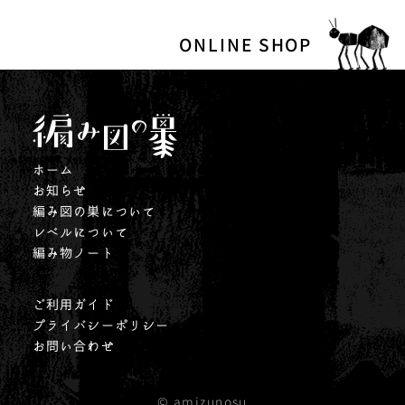
ONLINE SHOP
ホーム
お知らせ
編み図の巣について
レベルについて
編み物ノート
ご利用ガイド
プライバシーポリシー
お問い合わせ
© amizunosu