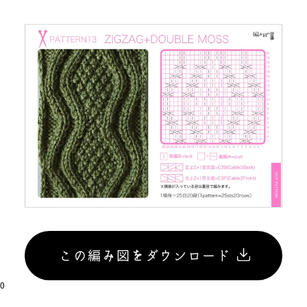
この編み図をダウンロード
0